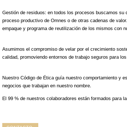
Gestión de residuos: en todos los procesos buscamos su dis
proceso productivo de Omnes o de otras cadenas de valor.
empaque y programa de reutilización de los mismos con nu
Asumimos el compromiso de velar por el crecimiento sosten
calidad, promoviendo entornos de trabajo seguros para los
Nuestro Código de Ética guía nuestro comportamiento y es u
negocios que trabajan en nuestro nombre.
El 99 % de nuestros colaboradores están formados para la 