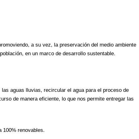
 promoviendo, a su vez, la preservación del medio ambiente
 población, en un marco de desarrollo sustentable.
as aguas lluvias, recircular el agua para el proceso de
urso de manera eficiente, lo que nos permite entregar las
ia 100% renovables.