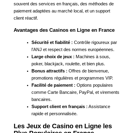
souvent des services en français, des méthodes de
paiement adaptées au marché local, et un support
client réactif.
Avantages des Casinos en Ligne en France
Sécurité et fiabilité :
Contrôle rigoureux par
l’ANJ et respect des normes européennes.
Large choix de jeux :
Machines à sous,
poker, blackjack, roulette, et bien plus.
Bonus attractifs :
Offres de bienvenue,
promotions régulières et programmes VIP.
Facilité de paiement :
Options populaires
comme Carte Bancaire, PayPal, et virements
bancaires.
Support client en français :
Assistance
rapide et personnalisée.
Les Jeux de Casino en Ligne les