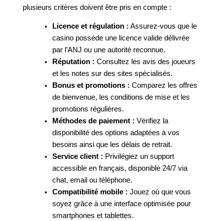
plusieurs critères doivent être pris en compte :
Licence et régulation :
Assurez-vous que le
casino possède une licence valide délivrée
par l’ANJ ou une autorité reconnue.
Réputation :
Consultez les avis des joueurs
et les notes sur des sites spécialisés.
Bonus et promotions :
Comparez les offres
de bienvenue, les conditions de mise et les
promotions régulières.
Méthodes de paiement :
Vérifiez la
disponibilité des options adaptées à vos
besoins ainsi que les délais de retrait.
Service client :
Privilégiez un support
accessible en français, disponible 24/7 via
chat, email ou téléphone.
Compatibilité mobile :
Jouez où que vous
soyez grâce à une interface optimisée pour
smartphones et tablettes.