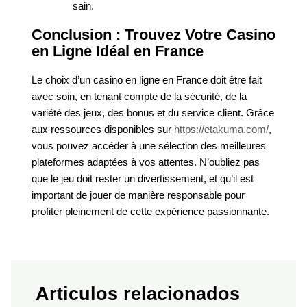
sain.
Conclusion : Trouvez Votre Casino
en Ligne Idéal en France
Le choix d’un casino en ligne en France doit être fait
avec soin, en tenant compte de la sécurité, de la
variété des jeux, des bonus et du service client. Grâce
aux ressources disponibles sur
https://etakuma.com/
,
vous pouvez accéder à une sélection des meilleures
plateformes adaptées à vos attentes. N’oubliez pas
que le jeu doit rester un divertissement, et qu’il est
important de jouer de manière responsable pour
profiter pleinement de cette expérience passionnante.
Articulos relacionados