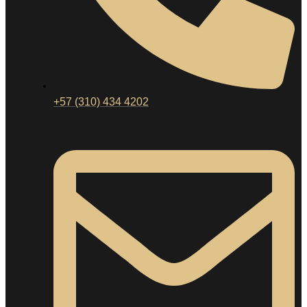
+57 (310) 434 4202