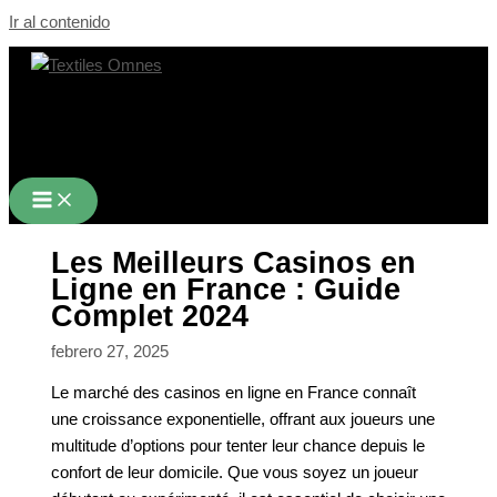
Ir al contenido
Les Meilleurs Casinos en
Ligne en France : Guide
Complet 2024
febrero 27, 2025
Le marché des casinos en ligne en France connaît
une croissance exponentielle, offrant aux joueurs une
multitude d’options pour tenter leur chance depuis le
confort de leur domicile. Que vous soyez un joueur