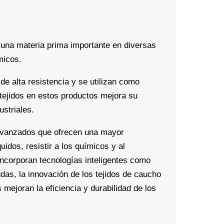
es una materia prima importante en diversas
micos.
 alta resistencia y se utilizan como
tejidos en estos productos mejora su
ustriales.
o avanzados que ofrecen una mayor
uidos, resistir a los químicos y al
incorporan tecnologías inteligentes como
das, la innovación de los tejidos de caucho
mejoran la eficiencia y durabilidad de los