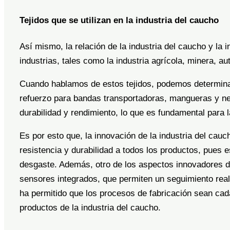
Tejidos que se utilizan en la industria del caucho
Así mismo, la relación de la industria del caucho y la 
industrias, tales como la industria agrícola, minera, a
Cuando hablamos de estos tejidos, podemos determinar
refuerzo para bandas transportadoras, mangueras y ne
durabilidad y rendimiento, lo que es fundamental para l
Es por esto que, la innovación de la industria del cau
resistencia y durabilidad a todos los productos, pues es
desgaste. Además, otro de los aspectos innovadores de 
sensores integrados, que permiten un seguimiento real 
ha permitido que los procesos de fabricación sean cada 
productos de la industria del caucho.