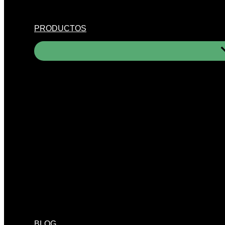
PRODUCTOS
BLOG