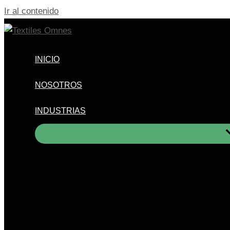
Ir al contenido
INICIO
NOSOTROS
INDUSTRIAS