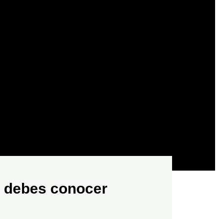
ue debes conocer