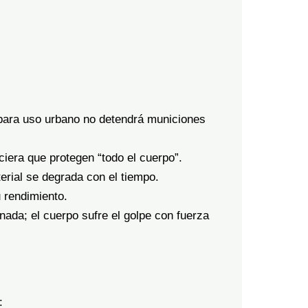
 para uso urbano no detendrá municiones
ciera que protegen “todo el cuerpo”.
erial se degrada con el tiempo.
 rendimiento.
nada; el cuerpo sufre el golpe con fuerza
: