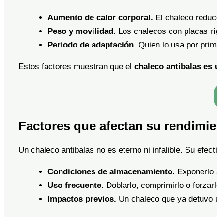
Aumento de calor corporal.
El chaleco reduce
Peso y movilidad.
Los chalecos con placas rí
Periodo de adaptación.
Quien lo usa por prim
Estos factores muestran que el
chaleco antibalas es 
Factores que afectan su rendimi
Un chaleco antibalas no es eterno ni infalible. Su efe
Condiciones de almacenamiento.
Exponerlo 
Uso frecuente.
Doblarlo, comprimirlo o forzar
Impactos previos.
Un chaleco que ya detuvo u