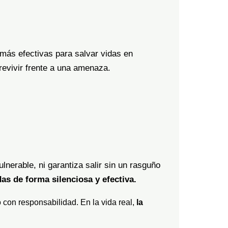
s más efectivas para salvar vidas en
revivir frente a una amenaza.
lnerable, ni garantiza salir sin un rasguño
as de forma silenciosa y efectiva.
 con responsabilidad. En la vida real,
la