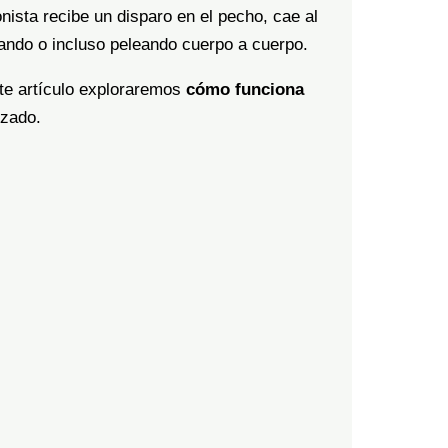
ista recibe un disparo en el pecho, cae al
ando o incluso peleando cuerpo a cuerpo.
te artículo exploraremos
cómo funciona
izado.