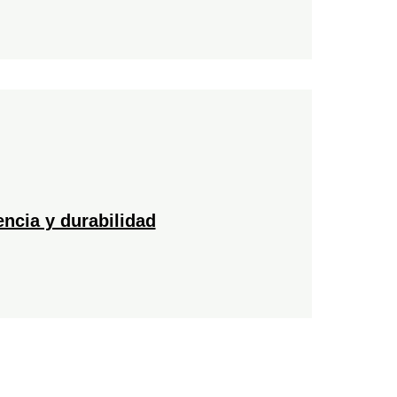
encia y durabilidad