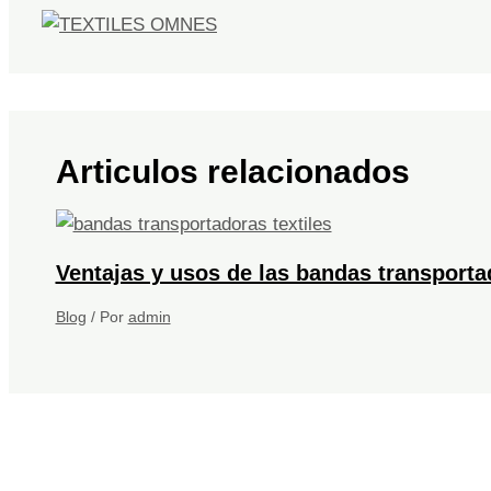
Articulos relacionados
Ventajas y usos de las bandas transportad
Blog
/ Por
admin