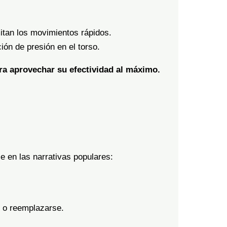
itan los movimientos rápidos.
ón de presión en el torso.
ra aprovechar su efectividad al máximo.
e en las narrativas populares:
e o reemplazarse.