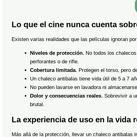
Lo que el cine nunca cuenta sobre
Existen varias realidades que las películas ignoran po
Niveles de protección.
No todos los chalecos 
perforantes o de rifle.
Cobertura limitada.
Protegen el torso, pero de
Un chaleco antibalas tiene vida útil de 5 a 7
No pueden lavarse en lavadora ni almacenarse 
Dolor y consecuencias reales.
Sobrevivir a u
brutal.
La experiencia de uso en la vida r
Más allá de la protección, llevar un chaleco antibalas i